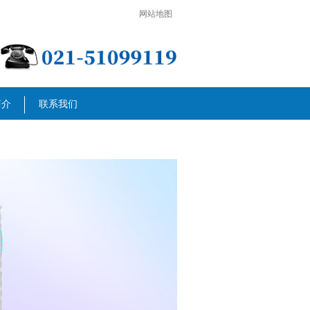
网站地图
简介
联系我们