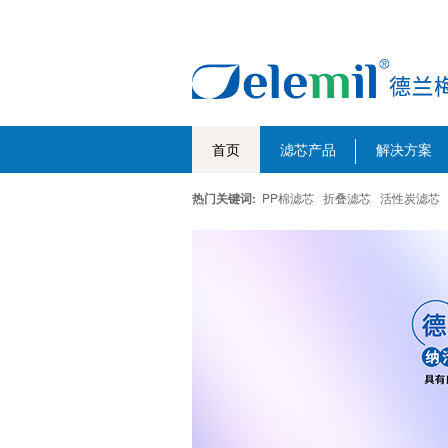
首页
滤芯产品
解决方案
热门关键词:
PP棉滤芯
折叠滤芯
活性炭滤芯