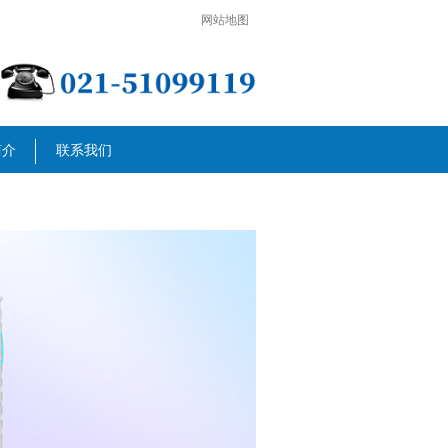
网站地图
简介
联系我们