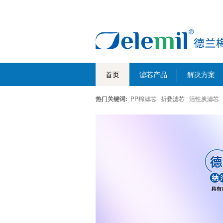
首页
滤芯产品
解决方案
热门关键词:
PP棉滤芯
折叠滤芯
活性炭滤芯