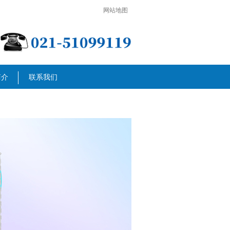
网站地图
简介
联系我们