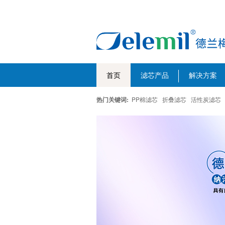
首页
滤芯产品
解决方案
热门关键词:
PP棉滤芯
折叠滤芯
活性炭滤芯