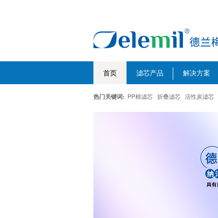
首页
滤芯产品
解决方案
热门关键词:
PP棉滤芯
折叠滤芯
活性炭滤芯