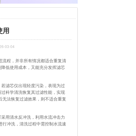
使用
-03-04
范流程，并非所有情况都适合重复清
能降低使用成本，又能充分发挥滤芯
若滤芯仅出现轻度污染，表现为过
通过科学清洗恢复其过滤性能，实现
后无法恢复过滤效果，则不适合重复
采用清水反冲洗，利用水流冲击力
进行冲洗，清洗过程中需控制水流速