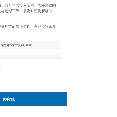
，方可再次投入使用。需要注意的
性会逐渐下降，需及时更换新滤芯，
循规范的清洗流程，合理控制重复
芯选型需关注的核心因素
绍
联系我们