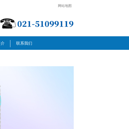
网站地图
简介
联系我们