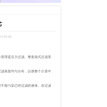
芯
-05-06
原理是压力过滤。整套袋式过滤系
滤表面均匀分布，以便整个介质中
不致污染已经过滤的液体。在过滤