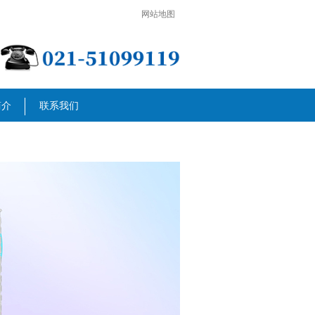
网站地图
简介
联系我们