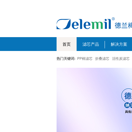
首页
滤芯产品
解决方案
热门关键词:
PP棉滤芯
折叠滤芯
活性炭滤芯